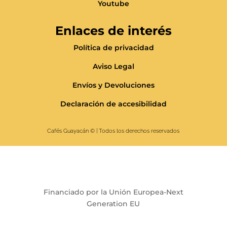
Youtube
Enlaces de interés
Política de privacidad
Aviso Legal
Envíos y Devoluciones
Declaración de accesibilidad
Cafés Guayacán
© | Todos los derechos reservados
Financiado por la Unión Europea-Next
Generation EU