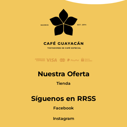
47,50€
Nuestra Oferta
Tienda
Síguenos en RRSS
Facebook
Instagram