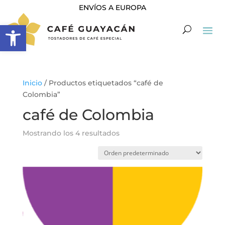
ENVÍOS A EUROPA
Abrir barra de herramientas
Inicio
/ Productos etiquetados “café de
Colombia”
café de Colombia
Mostrando los 4 resultados