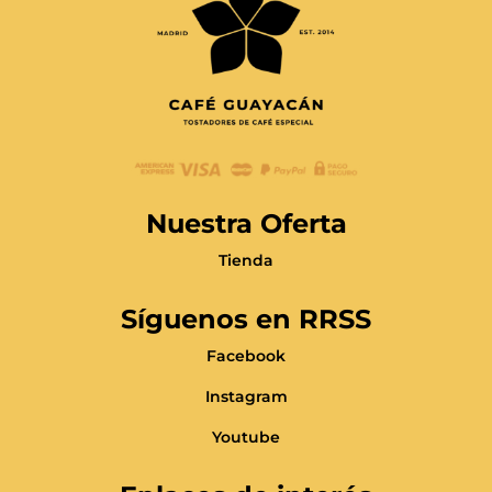
Nuestra Oferta
Tienda
Síguenos en RRSS
Facebook
Instagram
Youtube