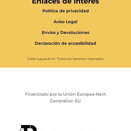
Enlaces de interés
Política de privacidad
Aviso Legal
Envíos y Devoluciones
Declaración de accesibilidad
Cafés Guayacán
© | Todos los derechos reservados
Financiado por la Unión Europea-Next
Generation EU